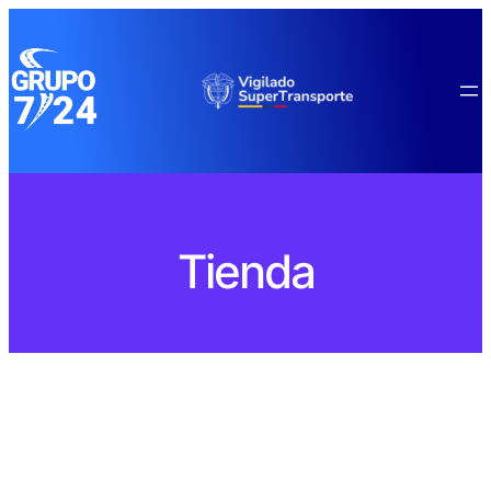
Tienda